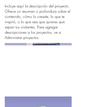
Incluye aquí la descripción del proyecto.
Ofrece un resumen o profundiza sobre el
contenido, cómo lo creaste, lo que te
inspiró, o lo que sea que quieras que
sepan tus visitantes. Para agregar
descripciones a los proyectos, ve a
Administrar proyectos.