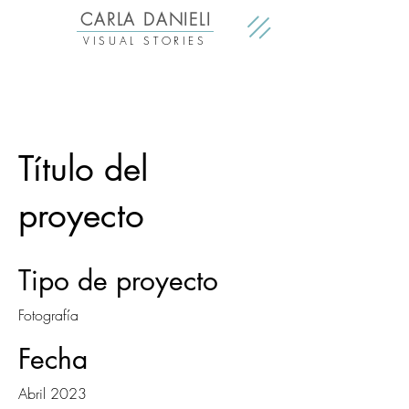
CARLA DANIELI
VISUAL STORIES
Título del
proyecto
Tipo de proyecto
Fotografía
Fecha
Abril 2023