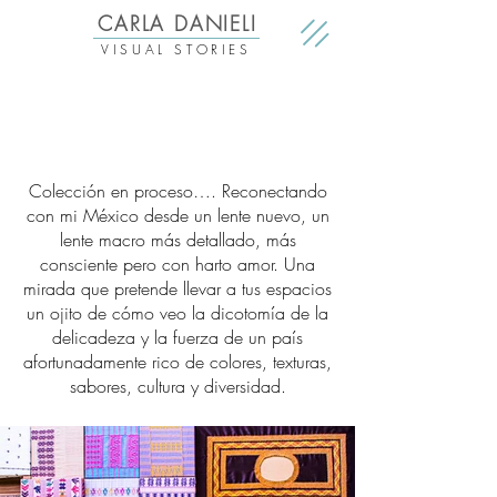
CARLA DANIELI
VISUAL STORIES
Colección en proceso…. Reconectando
con mi México desde un lente nuevo, un
lente macro más detallado, más
consciente pero con harto amor. Una
mirada que pretende llevar a tus espacios
un ojito de cómo veo la dicotomía de la
delicadeza y la fuerza de un país
afortunadamente rico de colores, texturas,
sabores, cultura y diversidad.